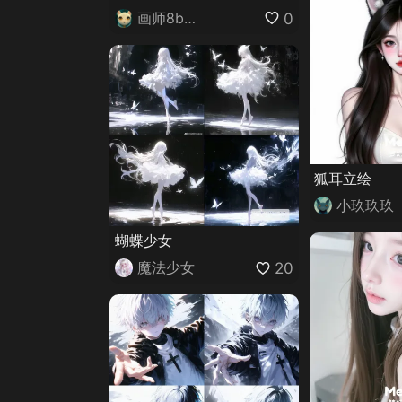
0
画师8b7ea5
狐耳立绘
小玖玖玖
蝴蝶少女
20
魔法少女