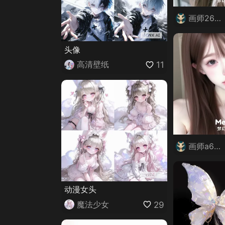
画师26417c
头像
11
高清壁纸
画师a66b01
动漫女头
29
魔法少女