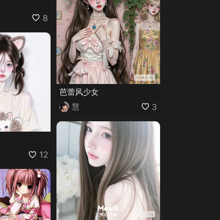
8
芭蕾风少女
3
慧
12