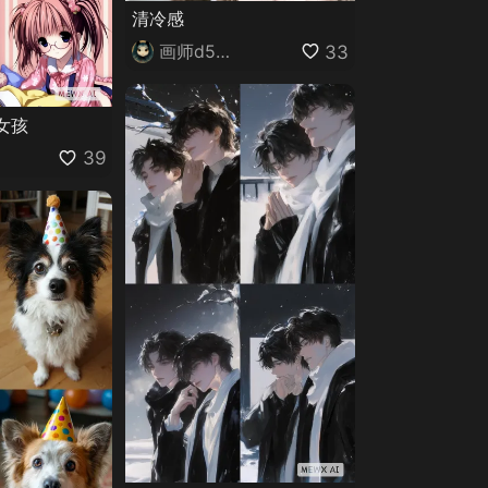
清冷感
33
画师d5eca8
女孩
39