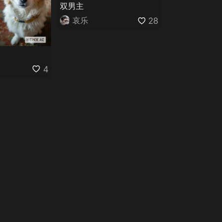
双男主
28
哀乐
4