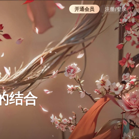
开通会员
注册/登录
 的结合