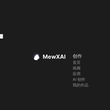
创作
MewXAI
首页
画廊
应用
AI 创作
我的作品
京ICP备2022032921号-1
京公网安备110115