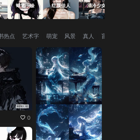
2
蜡笔手绘
红颜佳人
清冷少女
书热点
艺术字
萌宠
风景
真人
盲盒手办
穿
0